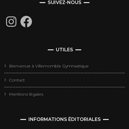
SUIVEZ-NOUS
Instagram
Facebook
UTILES
Bienvenue à Villemomble Gymnastique
Contact
Mentions légales
INFORMATIONS ÉDITORIALES