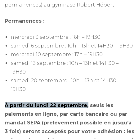
permanences) au gymnase Robert Hébert.
Permanences :
mercredi 3 septembre : 16H – 19H30
samedi 6 septembre : 10h – 13h et 14H30 – 19H30
mercredi 10 septembre : 17h – 19H30
samedi 13 septembre : 10h – 13h et 14H30 –
19H30
samedi 20 septembre : 10h – 13h et 14H30 –
19H30
À partir du lundi 22 septembre,
seuls les
paiements en ligne, par carte bancaire ou par
mandat SEPA (prélèvement possible en jusqu’à
3 fois) seront acceptés pour votre adhésion : les