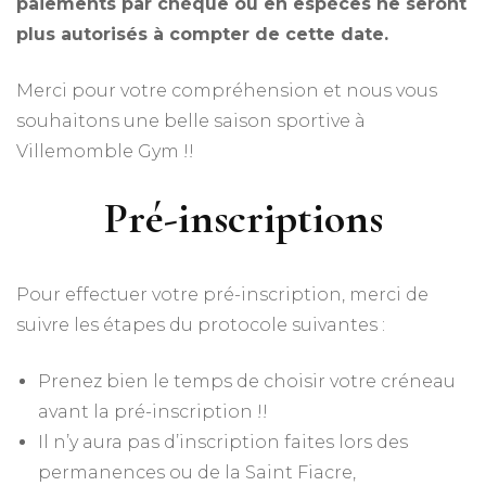
paiements par chèque ou en espèces ne seront
plus autorisés à compter de cette date.
Merci pour votre compréhension et nous vous
souhaitons une belle saison sportive à
Villemomble Gym !!
Pré-inscriptions
Pour effectuer votre pré-inscription, merci de
suivre les étapes du protocole suivantes :
Prenez bien le temps de choisir votre créneau
avant la pré-inscription !!
Il n’y aura pas d’inscription faites lors des
permanences ou de la Saint Fiacre,