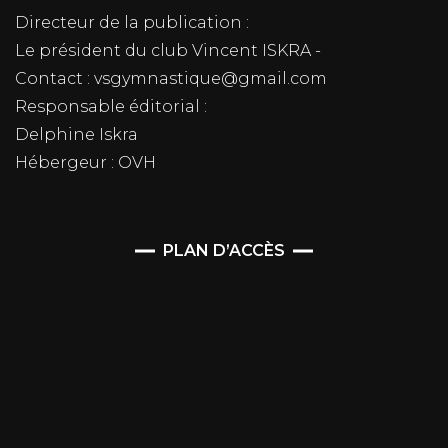
Directeur de la publication :
Le président du club Vincent ISKRA -
Contact : vsgymnastique@gmail.com
Responsable éditorial :
Delphine Iskra
Hébergeur : OVH
PLAN D’ACCÈS