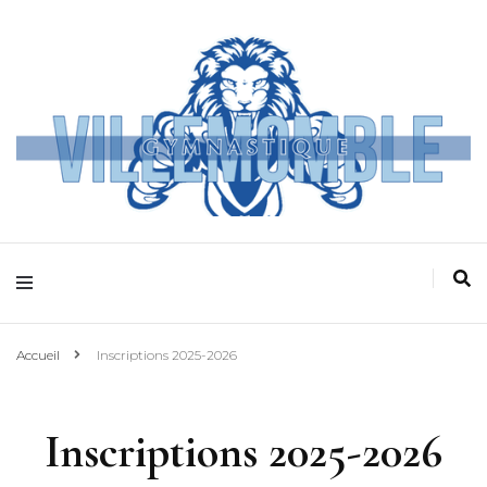
Villemomble
Gymnastique
Accueil
Inscriptions 2025-2026
Inscriptions 2025-2026