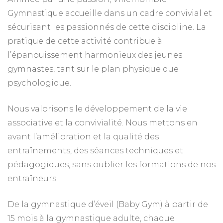
Gymnastique accueille dans un cadre convivial et
sécurisant les passionnés de cette discipline. La
pratique de cette activité contribue à
l’épanouissement harmonieux des jeunes
gymnastes, tant sur le plan physique que
psychologique.
Nous valorisons le développement de la vie
associative et la convivialité. Nous mettons en
avant l’amélioration et la qualité des
entraînements, des séances techniques et
pédagogiques, sans oublier les formations de nos
entraîneurs.
De la gymnastique d’éveil (Baby Gym) à partir de
15 mois à la gymnastique adulte, chaque