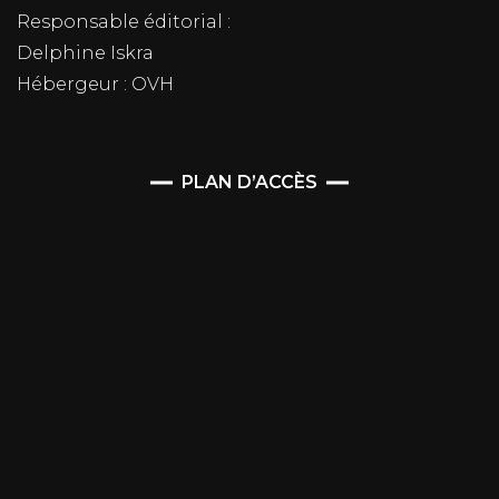
Responsable éditorial :
Delphine Iskra
Hébergeur : OVH
PLAN D’ACCÈS