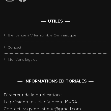
UTILES
Bienvenue à Villemomble Gymnastique
Contact
Mentions légales
INFORMATIONS ÉDITORIALES
Directeur de la publication :
Le président du club Vincent ISKRA -
Contact : vsgymnastique@gmail.com