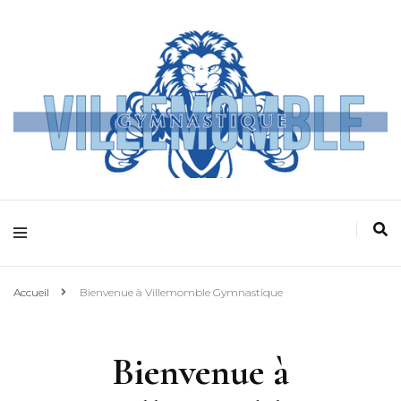
Villemomble
Gymnastique
Accueil
Bienvenue à Villemomble Gymnastique
Bienvenue à