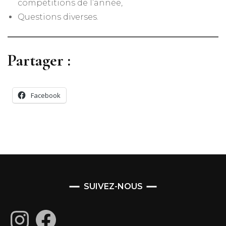
compétitions de l’année,
Questions diverses.
Partager :
Facebook
SUIVEZ-NOUS
Instagram
Facebook