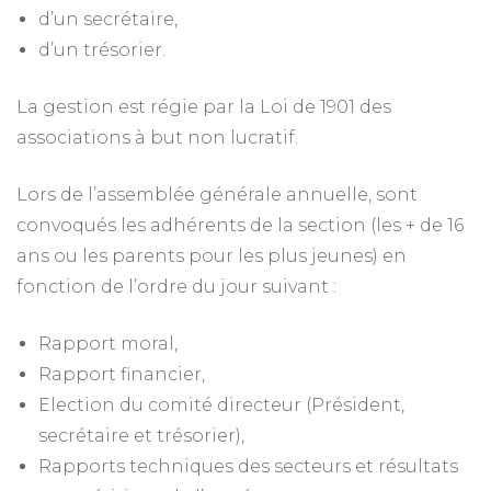
d’un secrétaire,
d’un trésorier.
La gestion est régie par la Loi de 1901 des
associations à but non lucratif.
Lors de l’assemblée générale annuelle, sont
convoqués les adhérents de la section (les + de 16
ans ou les parents pour les plus jeunes) en
fonction de l’ordre du jour suivant :
Rapport moral,
Rapport financier,
Election du comité directeur (Président,
secrétaire et trésorier),
Rapports techniques des secteurs et résultats