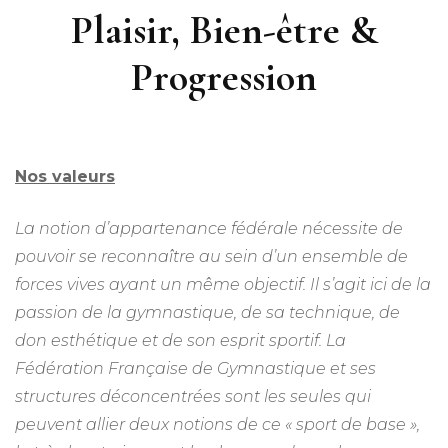
Plaisir, Bien-être &
Progression
Nos valeurs
La notion d’appartenance fédérale nécessite de
pouvoir se reconnaître au sein d’un ensemble de
forces vives ayant un même objectif. Il s’agit ici de la
passion de la gymnastique, de sa technique, de
don esthétique et de son esprit sportif. La
Fédération Française de Gymnastique et ses
structures déconcentrées sont les seules qui
peuvent allier deux notions de ce « sport de base »,