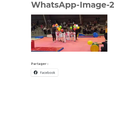
WhatsApp-Image-201
Partager :
Facebook
Navigation
d'article