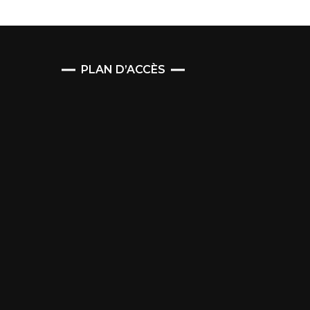
PLAN D’ACCÈS