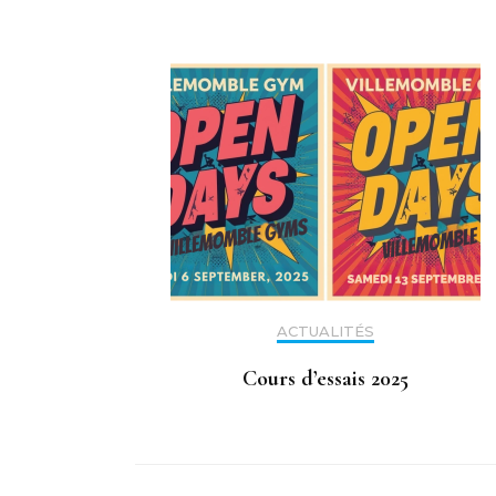
ACTUALITÉS
Cours d’essais 2025