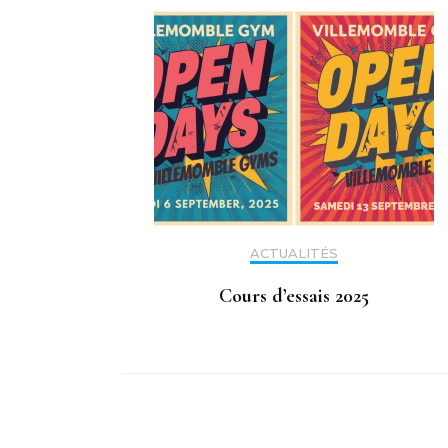
ACTUALITÉS
Cours d’essais 2025