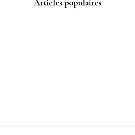
Articles populaires