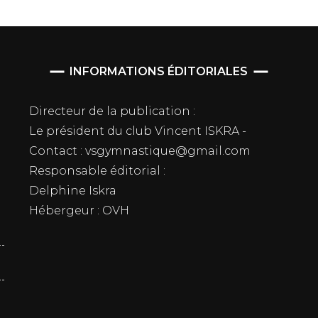
INFORMATIONS ÉDITORIALES
Directeur de la publication :
Le président du club Vincent ISKRA -
Contact : vsgymnastique@gmail.com
Responsable éditorial :
Delphine Iskra
Hébergeur : OVH