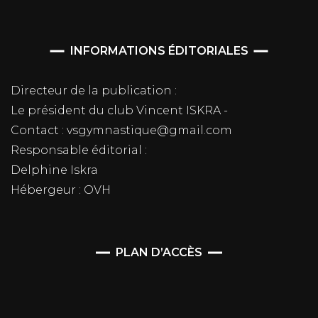
INFORMATIONS ÉDITORIALES
Directeur de la publication :
Le président du club Vincent ISKRA -
Contact : vsgymnastique@gmail.com
Responsable éditorial :
Delphine Iskra
Hébergeur : OVH
PLAN D’ACCÈS