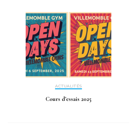
ACTUALITÉS
Cours d’essais 2025