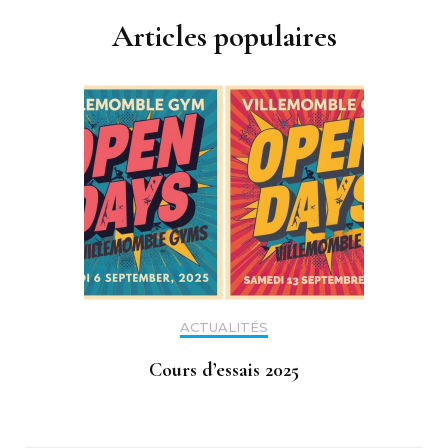
Articles populaires
ACTUALITÉS
Cours d’essais 2025