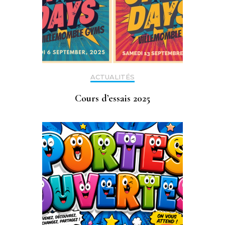
ACTUALITÉS
Cours d’essais 2025