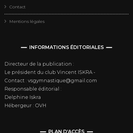
Contact
Mentions légales
INFORMATIONS ÉDITORIALES
Directeur de la publication :
Le président du club Vincent ISKRA -
Contact : vsgymnastique@gmail.com
Responsable éditorial :
Delphine Iskra
Hébergeur : OVH
PLAN D’ACCÈS