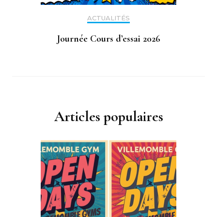
ACTUALITÉS
Journée Cours d’essai 2026
Articles populaires