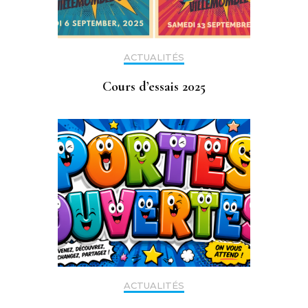
ACTUALITÉS
Cours d’essais 2025
ACTUALITÉS