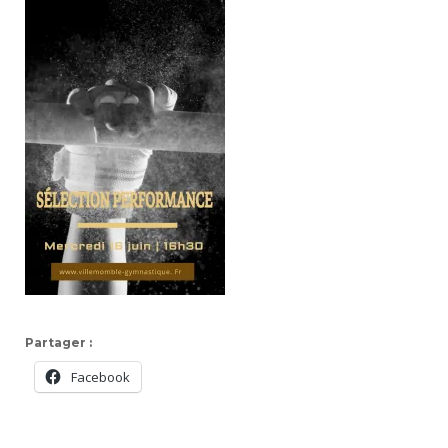
Partager :
Facebook