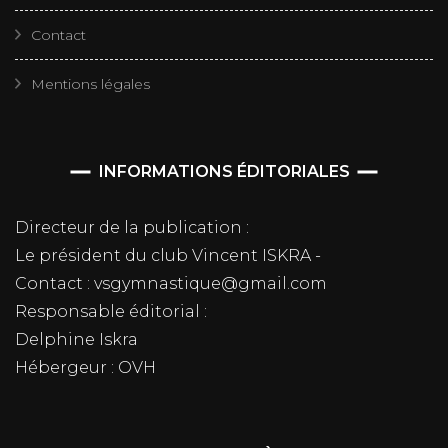
Contact
Mentions légales
INFORMATIONS ÉDITORIALES
Directeur de la publication :
Le président du club Vincent ISKRA -
Contact : vsgymnastique@gmail.com
Responsable éditorial :
Delphine Iskra
Hébergeur : OVH