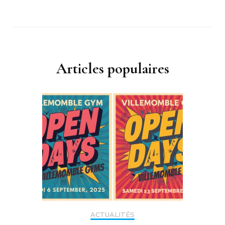
Articles populaires
ACTUALITÉS