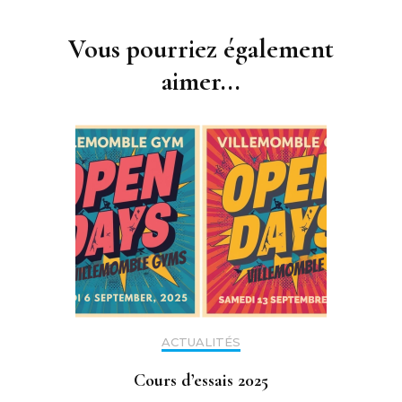
Navigation
d'article
Vous pourriez également
aimer...
ACTUALITÉS
Cours d’essais 2025