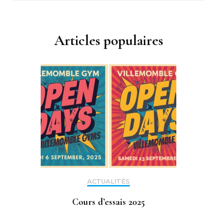
Articles populaires
ACTUALITÉS
Cours d’essais 2025