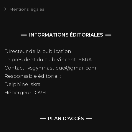
Mentions légales
INFORMATIONS ÉDITORIALES
Directeur de la publication :
Le président du club Vincent ISKRA -
Contact : vsgymnastique@gmail.com
Responsable éditorial :
Delphine Iskra
Hébergeur : OVH
PLAN D’ACCÈS