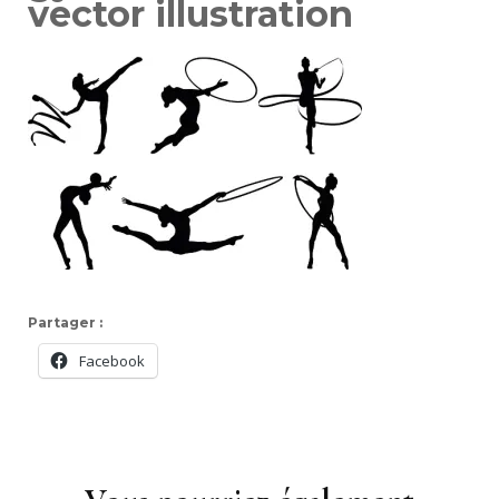
vector illustration
Partager :
Facebook
Navigation
d'article