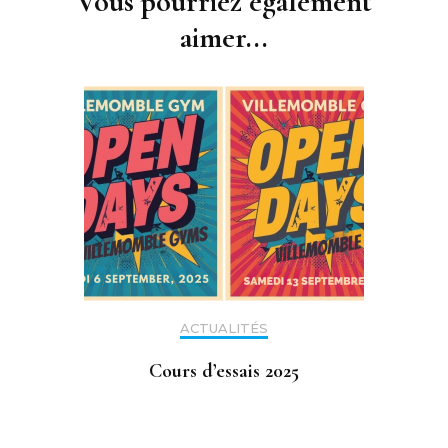
Vous pourriez également
aimer...
ACTUALITÉS
Cours d’essais 2025