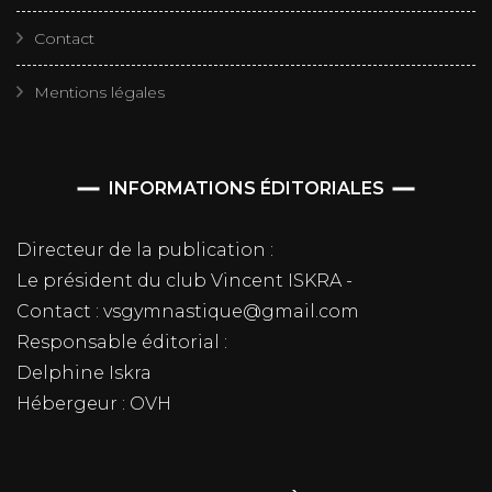
Contact
Mentions légales
INFORMATIONS ÉDITORIALES
Directeur de la publication :
Le président du club Vincent ISKRA -
Contact : vsgymnastique@gmail.com
Responsable éditorial :
Delphine Iskra
Hébergeur : OVH