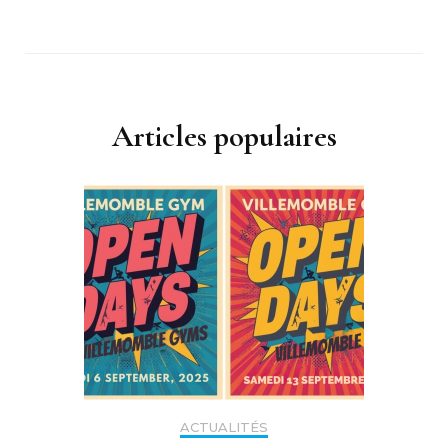
Articles populaires
ACTUALITÉS