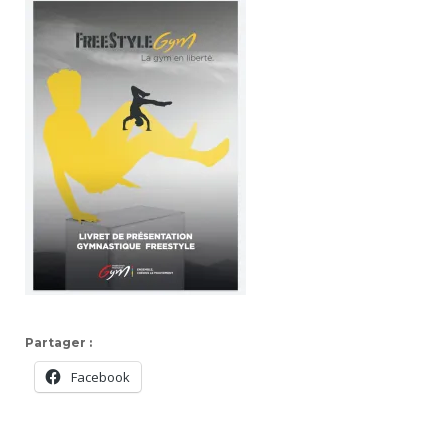
Partager :
Facebook