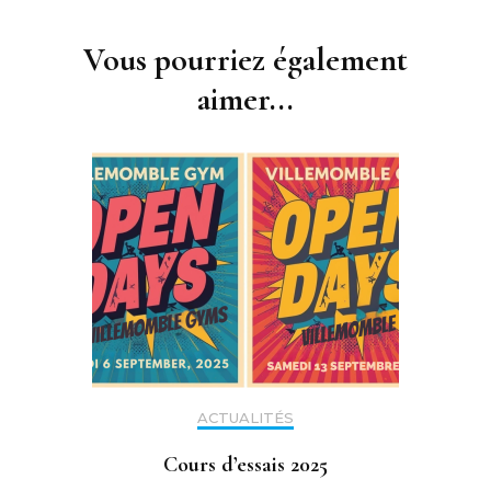
Navigation
d'article
Vous pourriez également
aimer...
ACTUALITÉS
Cours d’essais 2025