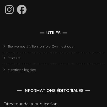
Instagram
Facebook
UTILES
Bienvenue à Villemomble Gymnastique
Contact
Mentions légales
INFORMATIONS ÉDITORIALES
Directeur de la publication :