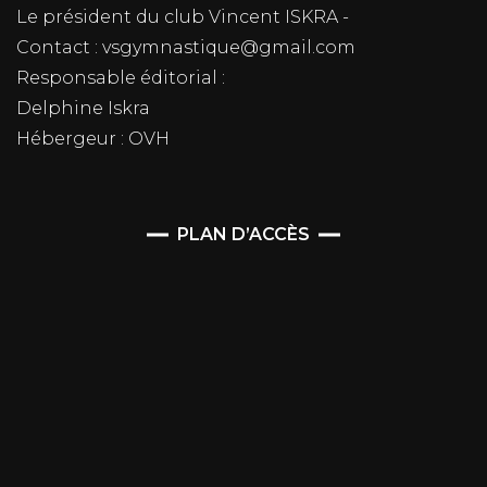
Le président du club Vincent ISKRA -
Contact : vsgymnastique@gmail.com
Responsable éditorial :
Delphine Iskra
Hébergeur : OVH
PLAN D’ACCÈS