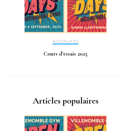
ACTUALITÉS
Cours d’essais 2025
Articles populaires