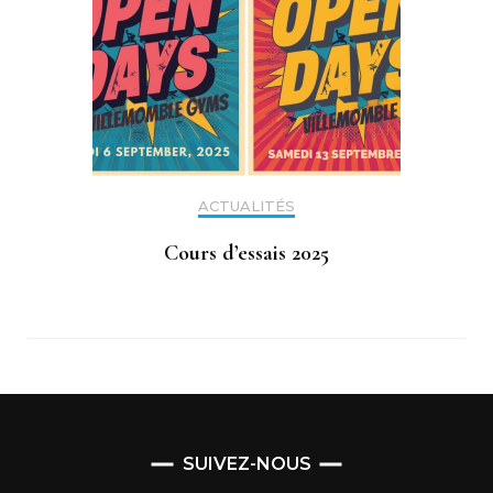
ACTUALITÉS
Cours d’essais 2025
SUIVEZ-NOUS