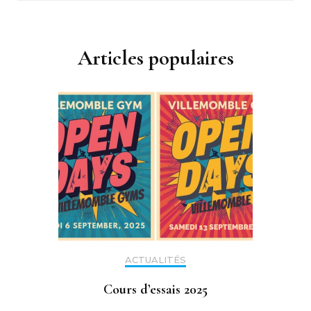
Articles populaires
ACTUALITÉS
Cours d’essais 2025