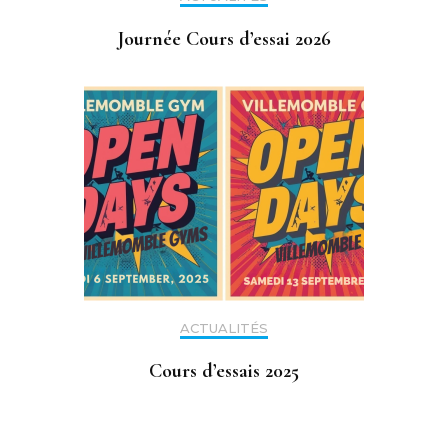
Journée Cours d’essai 2026
ACTUALITÉS
Cours d’essais 2025