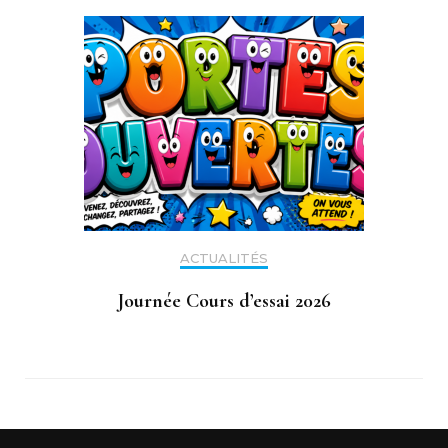
ACTUALITÉS
Journée Cours d’essai 2026