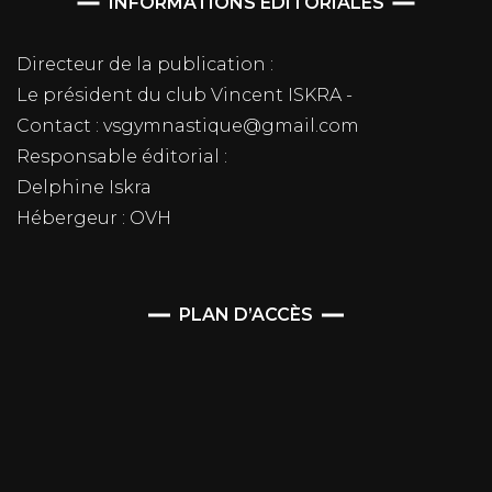
INFORMATIONS ÉDITORIALES
Directeur de la publication :
Le président du club Vincent ISKRA -
Contact : vsgymnastique@gmail.com
Responsable éditorial :
Delphine Iskra
Hébergeur : OVH
PLAN D’ACCÈS