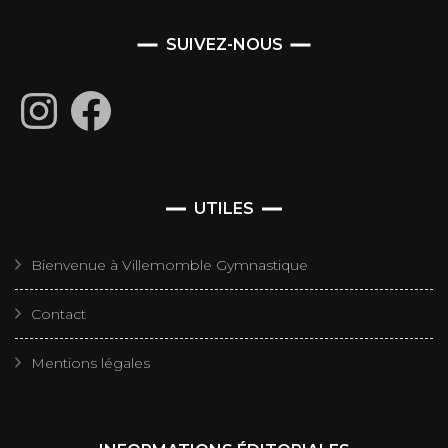
SUIVEZ-NOUS
Instagram
Facebook
UTILES
Bienvenue à Villemomble Gymnastique
Contact
Mentions légales