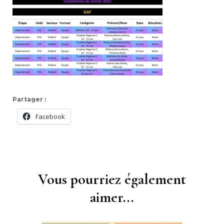
Partager :
Facebook
Navigation
d'article
Vous pourriez également
aimer...