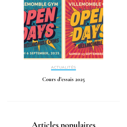
ACTUALITÉS
Cours d’essais 2025
Articles populaires