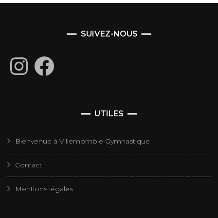
SUIVEZ-NOUS
Instagram
Facebook
UTILES
Bienvenue à Villemomble Gymnastique
Contact
Mentions légales