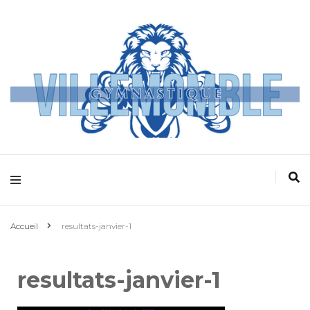
Villemomble
Gymnastique
Accueil
resultats-janvier-1
resultats-janvier-1