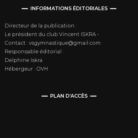
INFORMATIONS ÉDITORIALES
Directeur de la publication :
Le président du club Vincent ISKRA -
Contact : vsgymnastique@gmail.com
Responsable éditorial :
Delphine Iskra
Hébergeur : OVH
PLAN D’ACCÈS