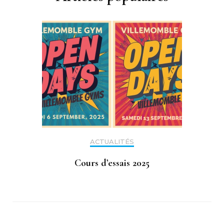
ACTUALITÉS
Cours d’essais 2025