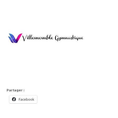
Partager :
Facebook