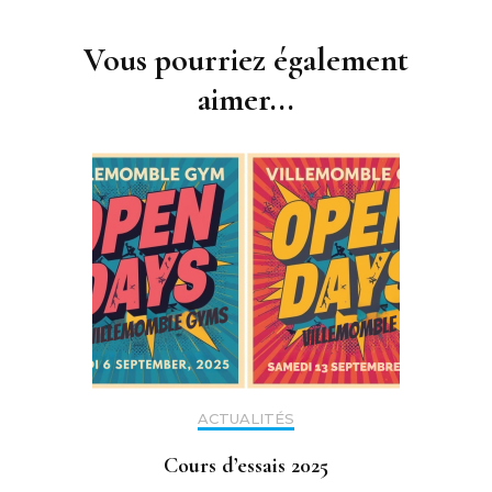
Navigation
d'article
Vous pourriez également
aimer...
ACTUALITÉS
Cours d’essais 2025