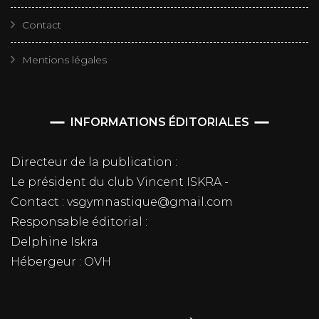
Contact
Mentions légales
INFORMATIONS ÉDITORIALES
Directeur de la publication :
Le président du club Vincent ISKRA -
Contact : vsgymnastique@gmail.com
Responsable éditorial :
Delphine Iskra
Hébergeur : OVH