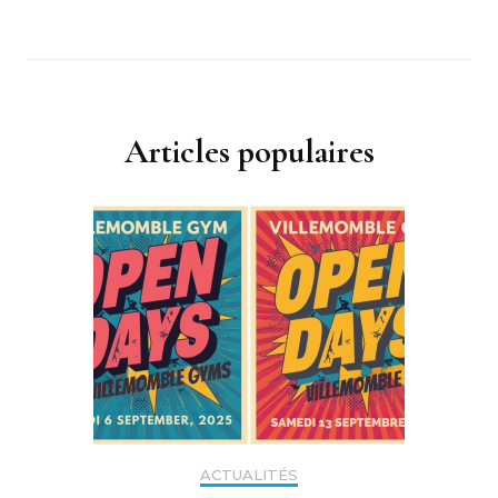
Articles populaires
ACTUALITÉS