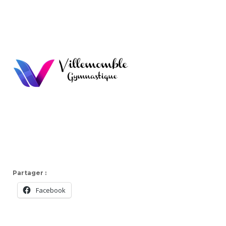
Partager :
Facebook