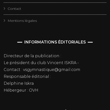
Contact
Mentions légales
INFORMATIONS ÉDITORIALES
Directeur de la publication :
Le président du club Vincent ISKRA -
Contact : vsgymnastique@gmail.com
Responsable éditorial :
Delphine Iskra
Hébergeur : OVH