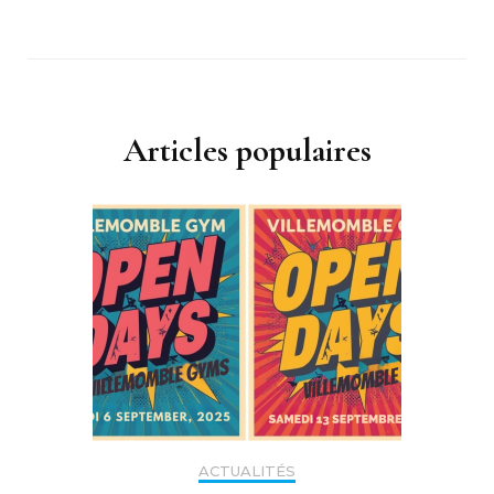
Articles populaires
ACTUALITÉS