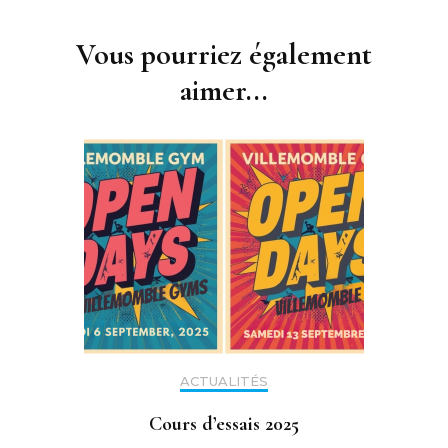
Navigation
d'article
Vous pourriez également
aimer...
ACTUALITÉS
Cours d’essais 2025