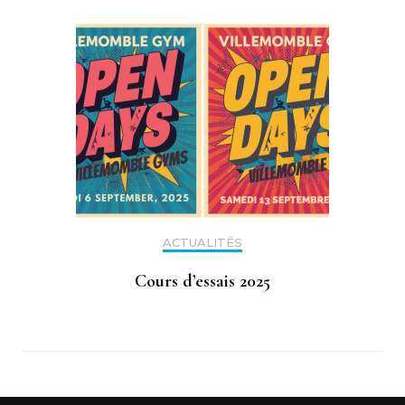
ACTUALITÉS
Cours d’essais 2025