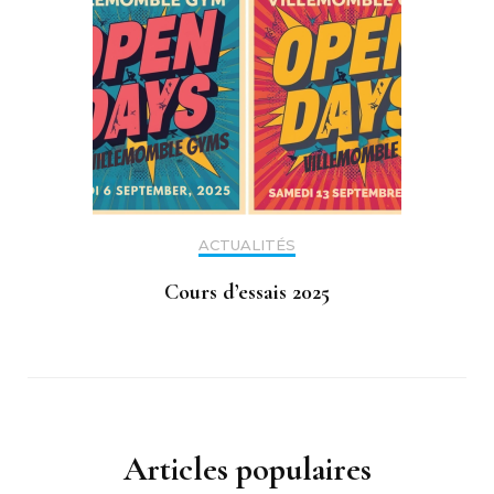
ACTUALITÉS
Cours d’essais 2025
Articles populaires