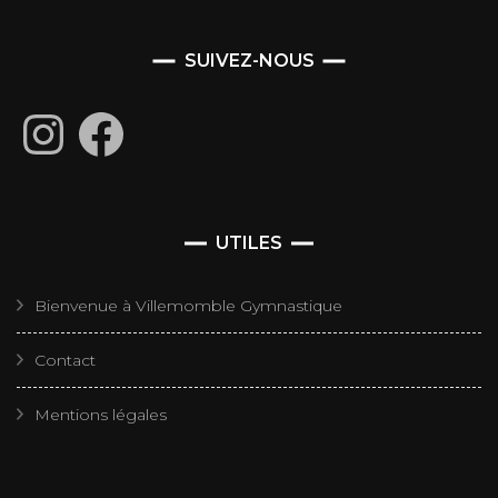
SUIVEZ-NOUS
Instagram
Facebook
UTILES
Bienvenue à Villemomble Gymnastique
Contact
Mentions légales