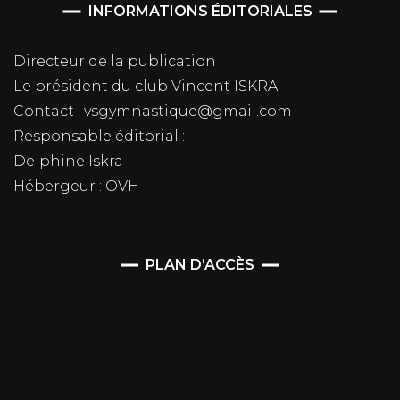
INFORMATIONS ÉDITORIALES
Directeur de la publication :
Le président du club Vincent ISKRA -
Contact : vsgymnastique@gmail.com
Responsable éditorial :
Delphine Iskra
Hébergeur : OVH
PLAN D’ACCÈS