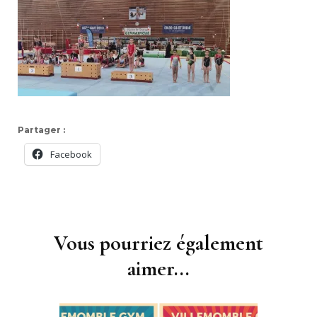
Partager :
Facebook
Navigation
d'article
Vous pourriez également
aimer...