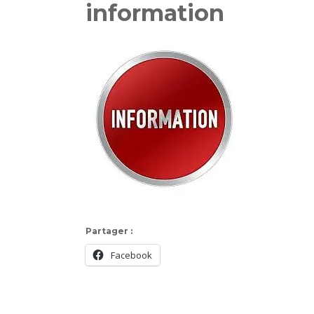
information
Partager :
Facebook
Navigation