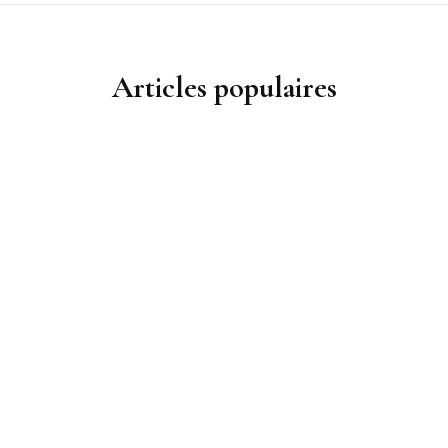
Articles populaires