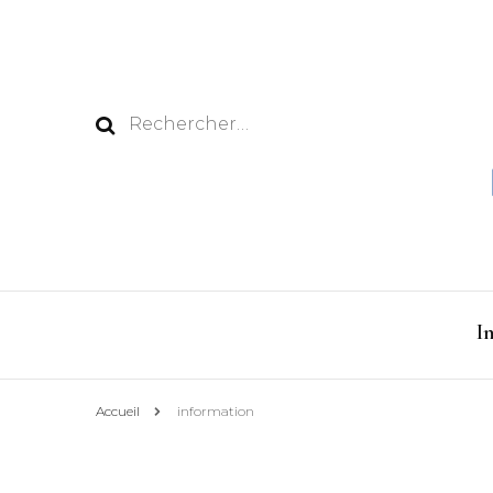
Rechercher :
I
Accueil
information