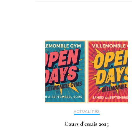
ACTUALITÉS
Cours d’essais 2025