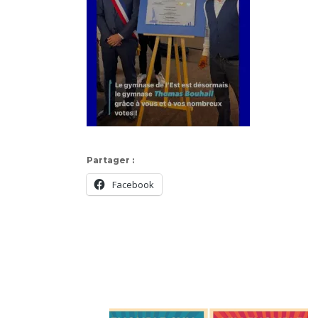
Partager :
Facebook
Navigation
d'article