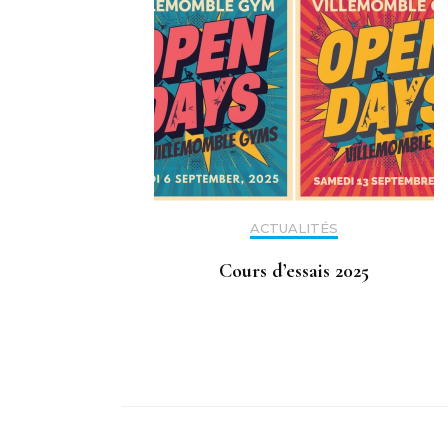
ACTUALITÉS
Cours d’essais 2025