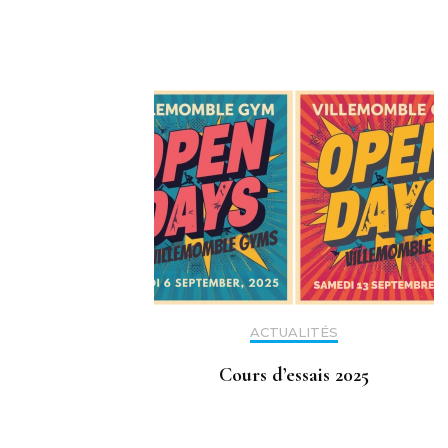
ACTUALITÉS
Cours d’essais 2025