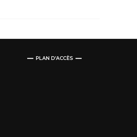
PLAN D’ACCÈS