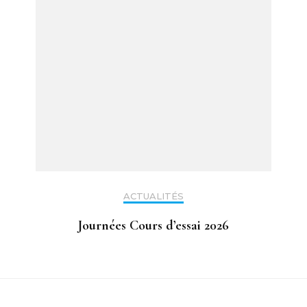
ACTUALITÉS
Journées Cours d’essai 2026