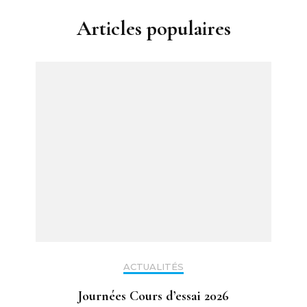
Articles populaires
ACTUALITÉS
Journées Cours d’essai 2026