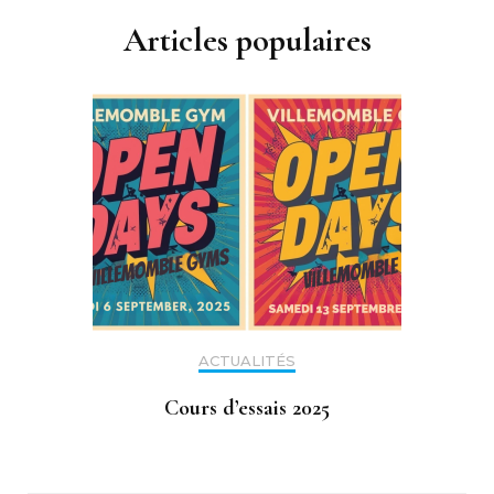
Articles populaires
ACTUALITÉS
Cours d’essais 2025