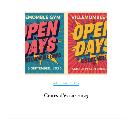
ACTUALITÉS
Cours d’essais 2025