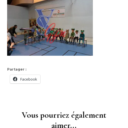
Partager :
Facebook
Navigation
d'article
Vous pourriez également
aimer...