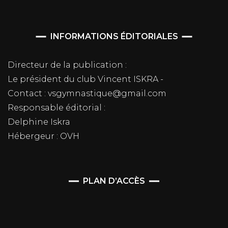
INFORMATIONS ÉDITORIALES
Directeur de la publication :
Le président du club Vincent ISKRA -
Contact : vsgymnastique@gmail.com
Responsable éditorial :
Delphine Iskra
Hébergeur : OVH
PLAN D’ACCÈS