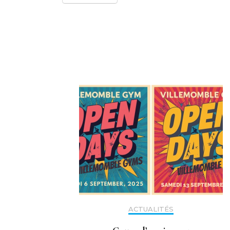
Navigation
d'article
ACTUALITÉS