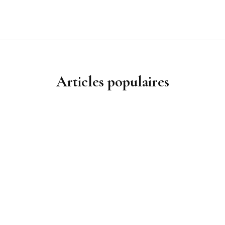
Articles populaires