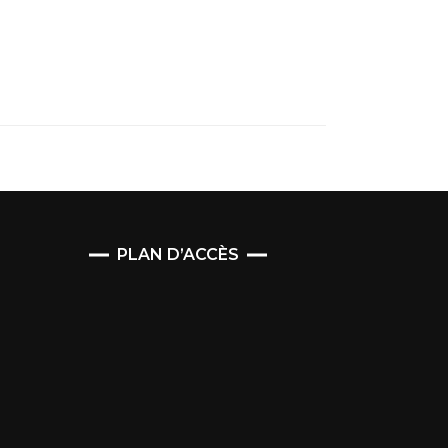
PLAN D’ACCÈS