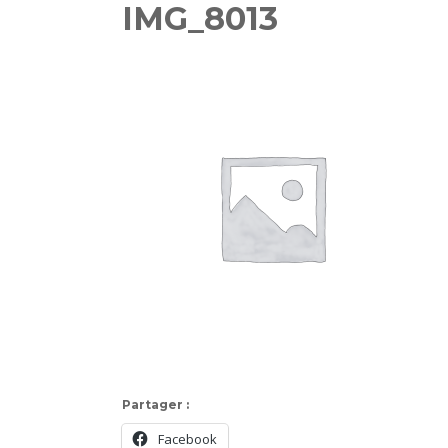
IMG_8013
Partager :
Facebook