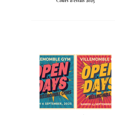
Cours d’essais 2025