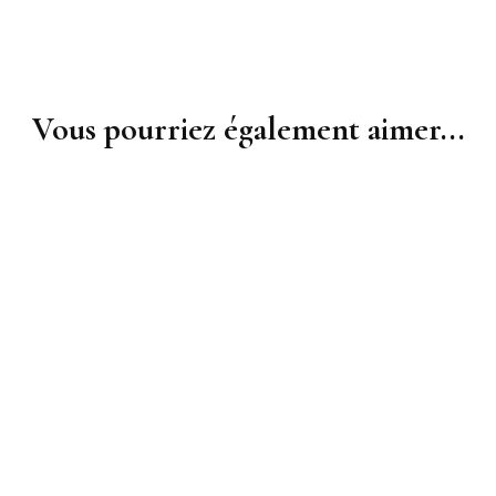
Vous pourriez également aimer...