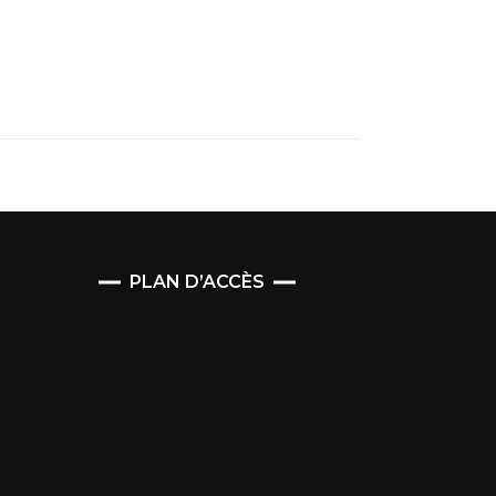
PLAN D’ACCÈS