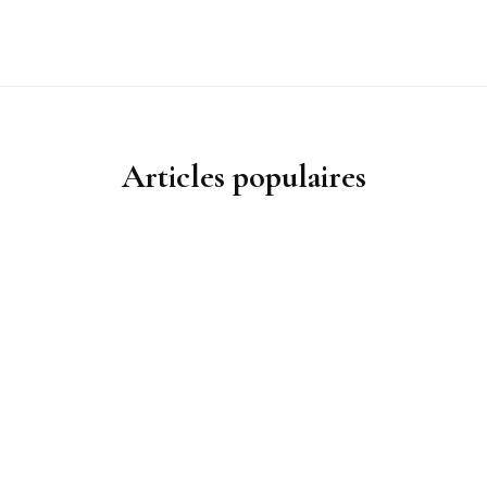
Articles populaires