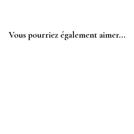
Vous pourriez également aimer...