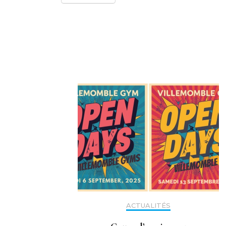
Navigation
d'article
ACTUALITÉS