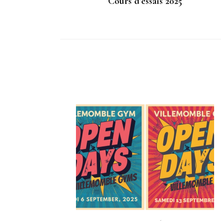
Cours d’essais 2025