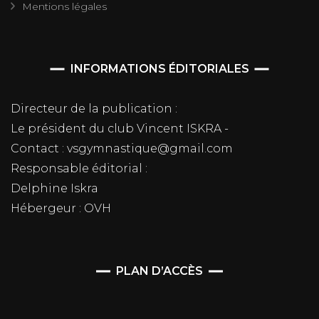
Mentions légales
INFORMATIONS ÉDITORIALES
Directeur de la publication :
Le président du club Vincent ISKRA -
Contact : vsgymnastique@gmail.com
Responsable éditorial :
Delphine Iskra
Hébergeur : OVH
PLAN D’ACCÈS