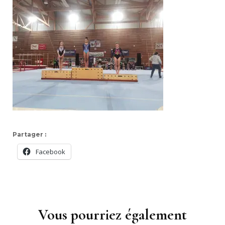
Partager :
Facebook
Navigation
d'article
Vous pourriez également