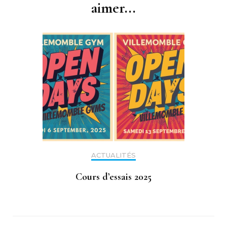
aimer...
ACTUALITÉS
Cours d’essais 2025