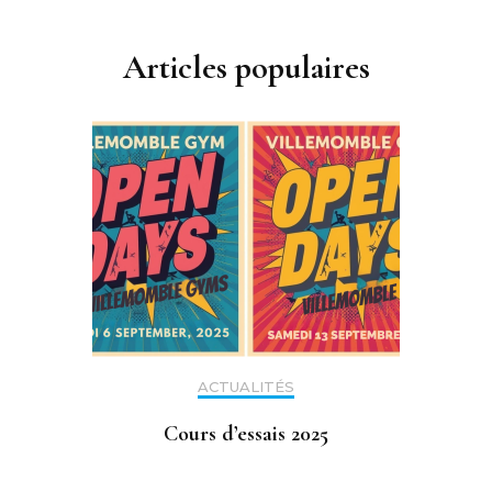
Articles populaires
ACTUALITÉS
Cours d’essais 2025