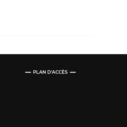
PLAN D’ACCÈS