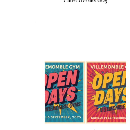
Cours d’essais 2025