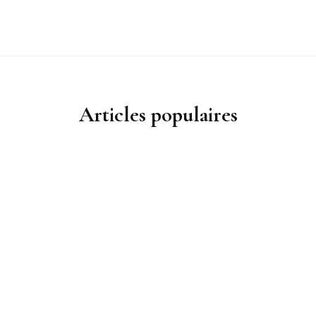
Articles populaires