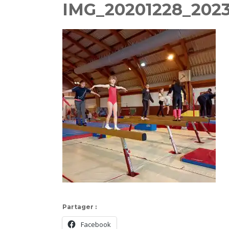
IMG_20201228_2023
Partager :
Facebook