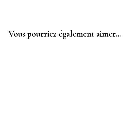
Vous pourriez également aimer...