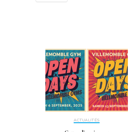
Navigation
d'article
ACTUALITÉS