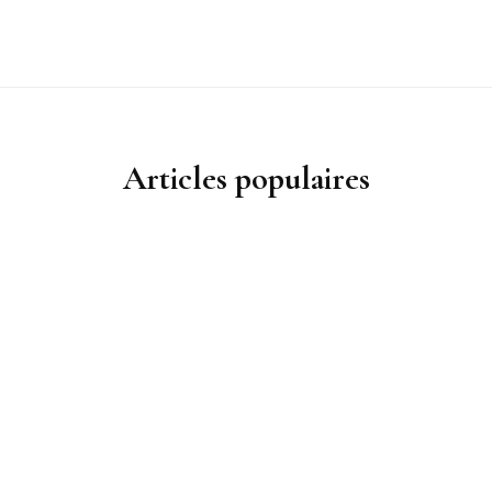
Articles populaires