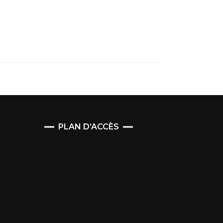
PLAN D’ACCÈS