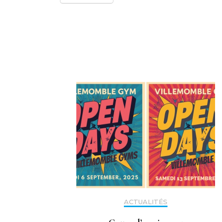
Navigation
d'article
ACTUALITÉS