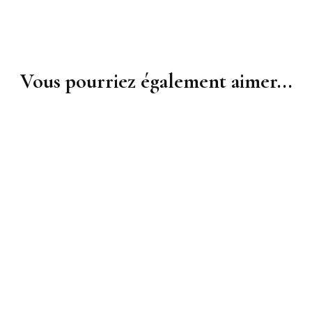
Vous pourriez également aimer...