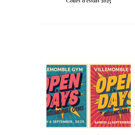
Cours d’essais 2025