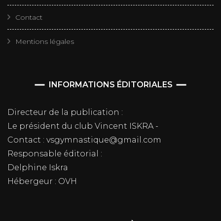
Contact
Mentions légales
INFORMATIONS ÉDITORIALES
Directeur de la publication :
Le président du club Vincent ISKRA -
Contact : vsgymnastique@gmail.com
Responsable éditorial :
Delphine Iskra
Hébergeur : OVH