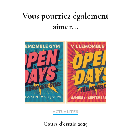
Navigation
d'article
Vous pourriez également
aimer...
ACTUALITÉS
Cours d’essais 2025