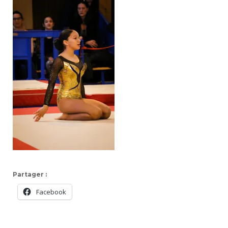
Partager :
Facebook