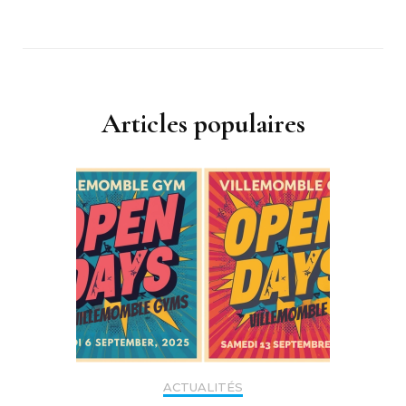
Articles populaires
ACTUALITÉS