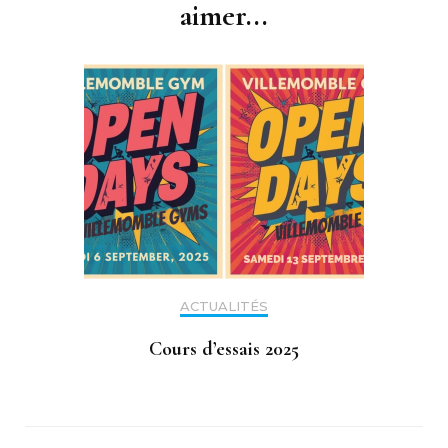
aimer...
ACTUALITÉS
Cours d’essais 2025