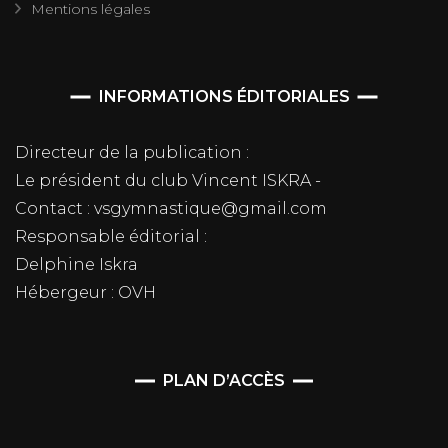
Mentions légales
INFORMATIONS ÉDITORIALES
Directeur de la publication :
Le président du club Vincent ISKRA -
Contact : vsgymnastique@gmail.com
Responsable éditorial :
Delphine Iskra
Hébergeur : OVH
PLAN D’ACCÈS