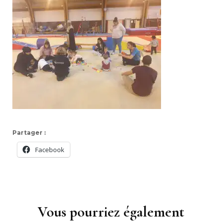
Partager :
Facebook
Navigation
d'article
Vous pourriez également