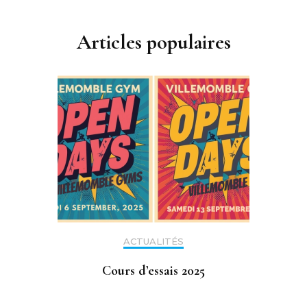
Articles populaires
ACTUALITÉS
Cours d’essais 2025