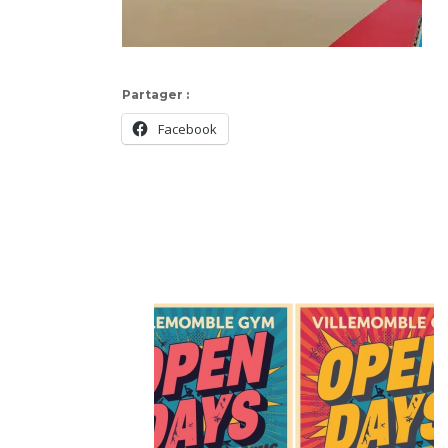
Partager :
Facebook
Navigation
d'article