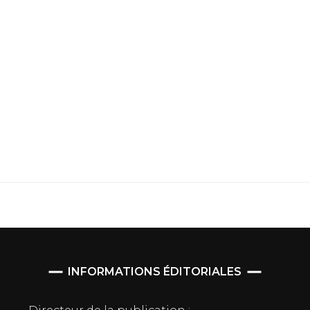
INFORMATIONS ÉDITORIALES