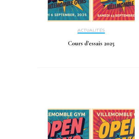
ACTUALITÉS
Cours d’essais 2025