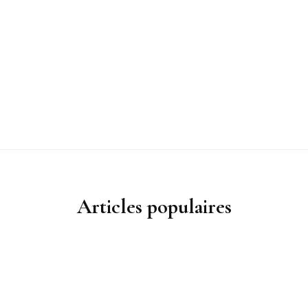
Articles populaires