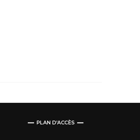
PLAN D’ACCÈS