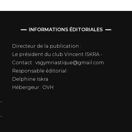
INFORMATIONS ÉDITORIALES
Directeur de la publication :
Le président du club Vincent ISKRA -
Contact : vsgymnastique@gmail.com
Responsable éditorial :
Delphine Iskra
Hébergeur : OVH