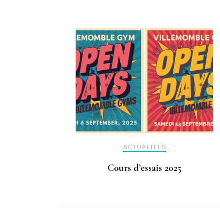
ACTUALITÉS
Cours d’essais 2025