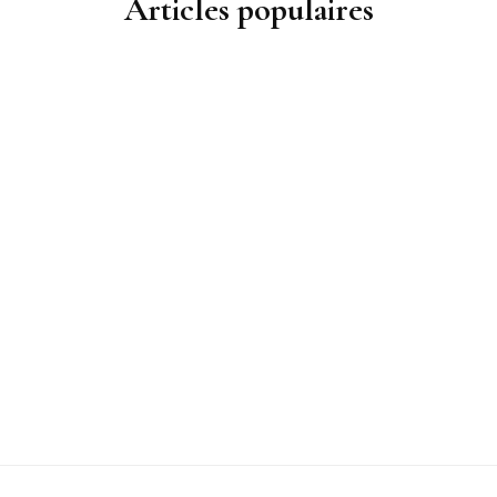
Articles populaires