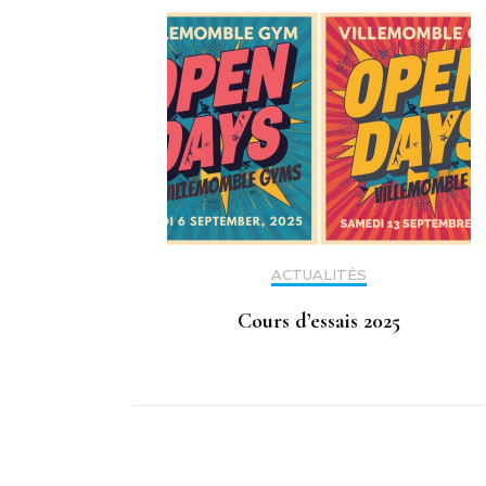
ACTUALITÉS
Cours d’essais 2025