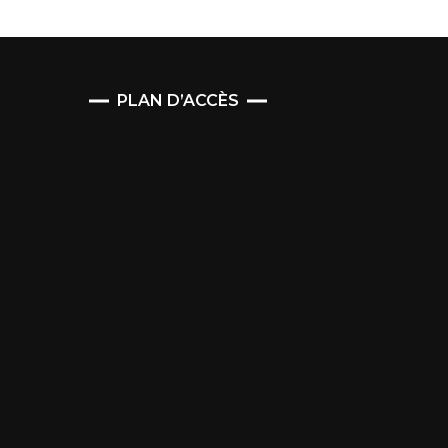
PLAN D’ACCÈS