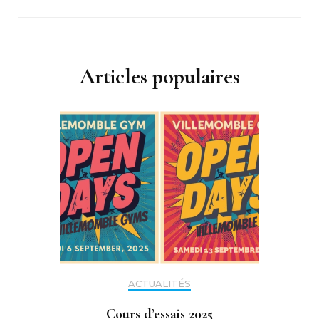
Articles populaires
ACTUALITÉS
Cours d’essais 2025