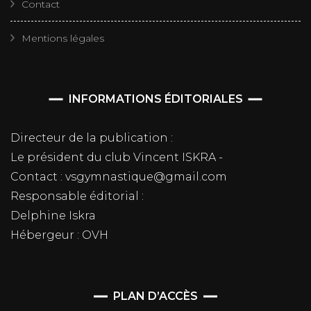
Contact
Mentions légales
INFORMATIONS ÉDITORIALES
Directeur de la publication :
Le président du club Vincent ISKRA -
Contact : vsgymnastique@gmail.com
Responsable éditorial :
Delphine Iskra
Hébergeur : OVH
PLAN D’ACCÈS