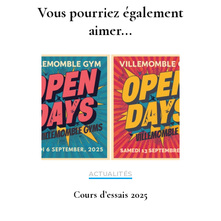
d'article
Vous pourriez également
aimer...
ACTUALITÉS
Cours d’essais 2025