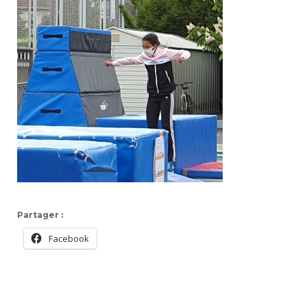
Partager :
Facebook
Navigation