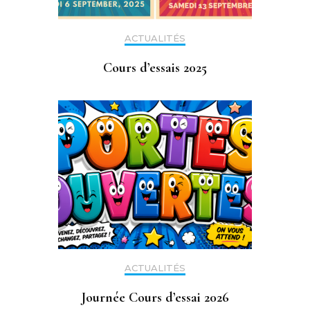
ACTUALITÉS
Cours d’essais 2025
ACTUALITÉS
Journée Cours d’essai 2026