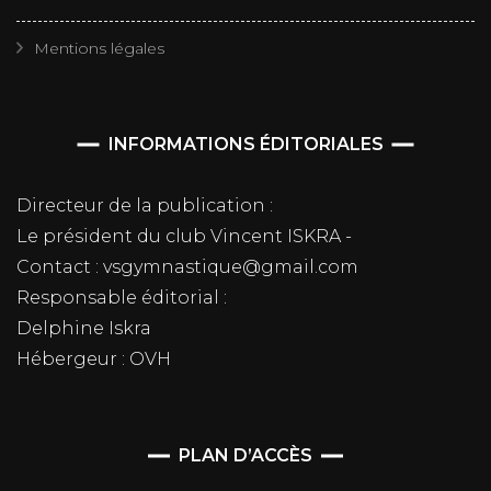
Mentions légales
INFORMATIONS ÉDITORIALES
Directeur de la publication :
Le président du club Vincent ISKRA -
Contact : vsgymnastique@gmail.com
Responsable éditorial :
Delphine Iskra
Hébergeur : OVH
PLAN D’ACCÈS