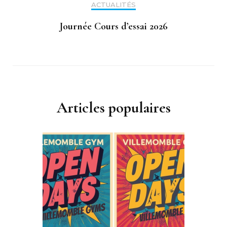
ACTUALITÉS
Journée Cours d’essai 2026
Articles populaires