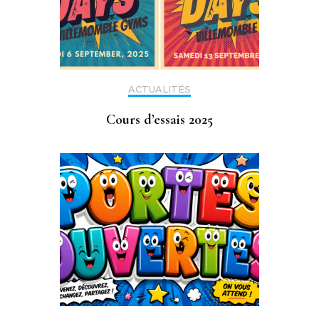
ACTUALITÉS
Cours d’essais 2025