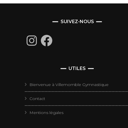
SUIVEZ-NOUS
Instagram
Facebook
UTILES
Bienvenue à Villemomble Gymnastique
Contact
Mentions légales