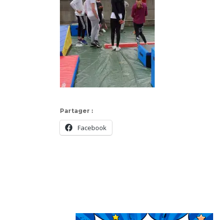
Partager :
Facebook
Navigation
d'article