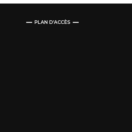
PLAN D’ACCÈS