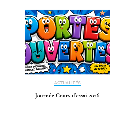
ACTUALITÉS
Journée Cours d’essai 2026