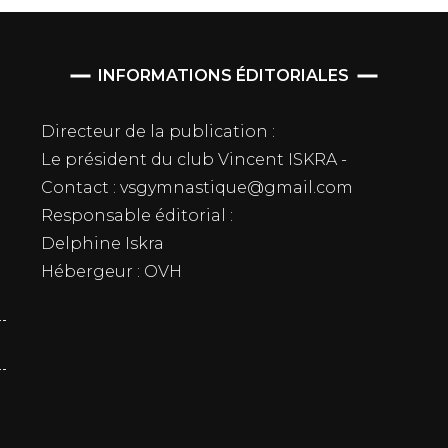
INFORMATIONS ÉDITORIALES
Directeur de la publication :
Le président du club Vincent ISKRA -
Contact : vsgymnastique@gmail.com
Responsable éditorial :
Delphine Iskra
Hébergeur : OVH