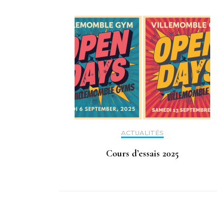
ACTUALITÉS
Cours d’essais 2025