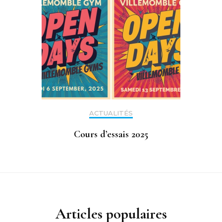
ACTUALITÉS
Cours d’essais 2025
Articles populaires