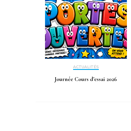
ACTUALITÉS
Journée Cours d’essai 2026