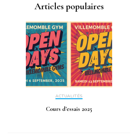
Articles populaires
ACTUALITÉS
Cours d’essais 2025