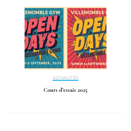
ACTUALITÉS
Cours d’essais 2025