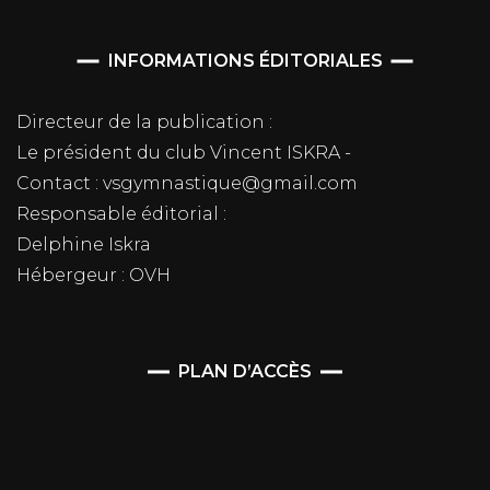
INFORMATIONS ÉDITORIALES
Directeur de la publication :
Le président du club Vincent ISKRA -
Contact : vsgymnastique@gmail.com
Responsable éditorial :
Delphine Iskra
Hébergeur : OVH
PLAN D’ACCÈS