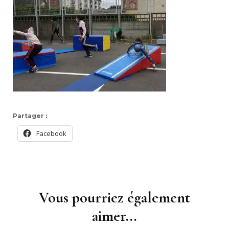
Partager :
Facebook
Navigation
d'article
Vous pourriez également
aimer...