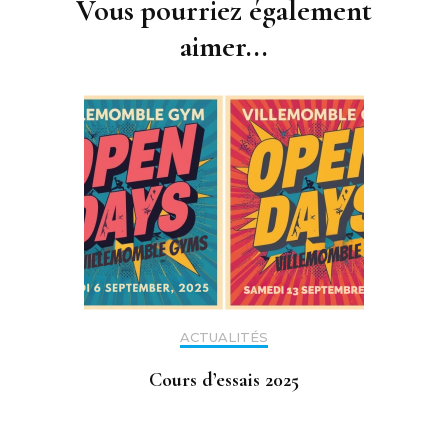
Vous pourriez également
aimer...
ACTUALITÉS
Cours d’essais 2025