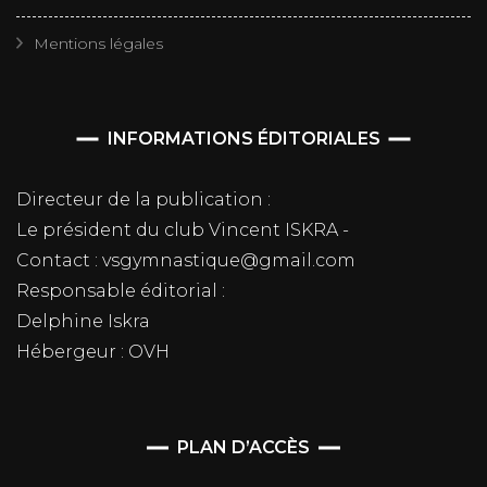
Mentions légales
INFORMATIONS ÉDITORIALES
Directeur de la publication :
Le président du club Vincent ISKRA -
Contact : vsgymnastique@gmail.com
Responsable éditorial :
Delphine Iskra
Hébergeur : OVH
PLAN D’ACCÈS