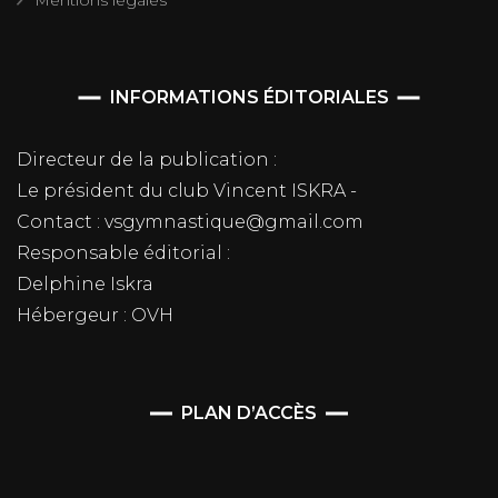
INFORMATIONS ÉDITORIALES
Directeur de la publication :
Le président du club Vincent ISKRA -
Contact : vsgymnastique@gmail.com
Responsable éditorial :
Delphine Iskra
Hébergeur : OVH
PLAN D’ACCÈS