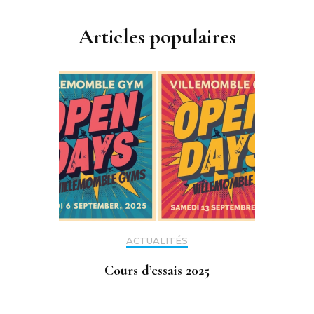
Articles populaires
ACTUALITÉS
Cours d’essais 2025