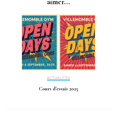
aimer...
ACTUALITÉS
Cours d’essais 2025