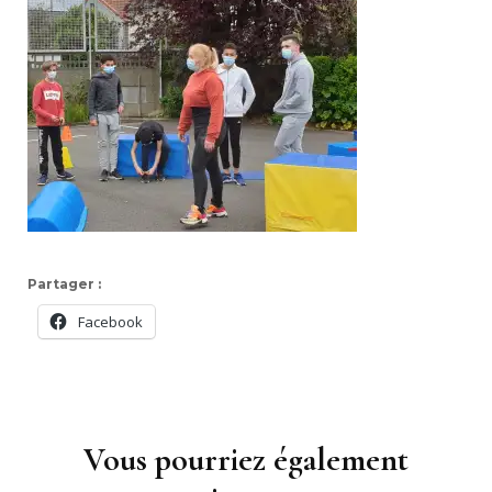
Partager :
Facebook
Navigation
d'article
Vous pourriez également