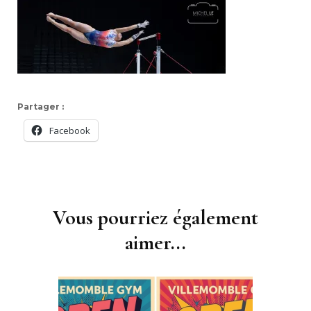
Partager :
Facebook
Navigation
d'article
Vous pourriez également
aimer...