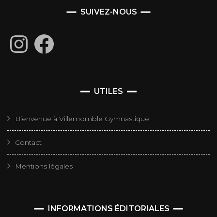
SUIVEZ-NOUS
Instagram
Facebook
UTILES
Bienvenue à Villemomble Gymnastique
Contact
Mentions légales
INFORMATIONS ÉDITORIALES