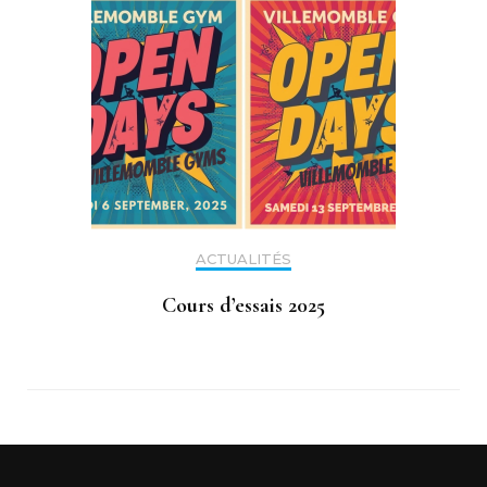
ACTUALITÉS
Cours d’essais 2025