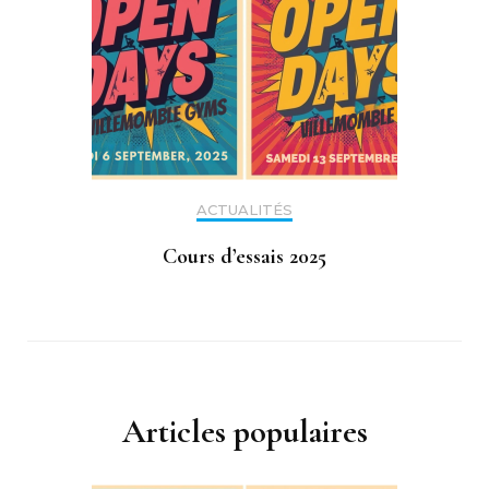
ACTUALITÉS
Cours d’essais 2025
Articles populaires