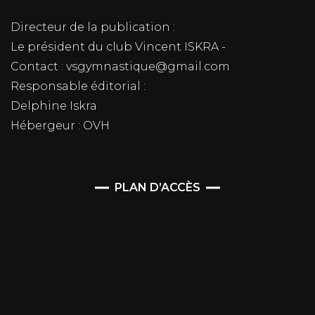
Directeur de la publication :
Le président du club Vincent ISKRA -
Contact : vsgymnastique@gmail.com
Responsable éditorial :
Delphine Iskra
Hébergeur : OVH
PLAN D’ACCÈS