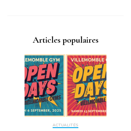
Articles populaires
ACTUALITÉS