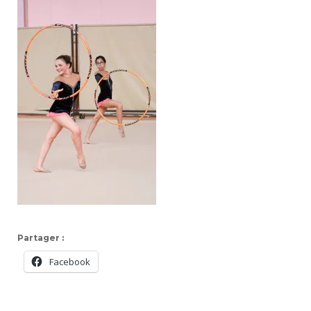
Partager :
Facebook