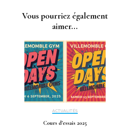
Navigation
d'article
Vous pourriez également
aimer...
ACTUALITÉS
Cours d’essais 2025