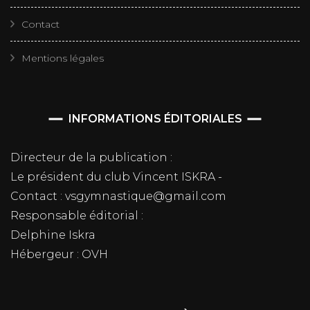
Contact
Mentions légales
INFORMATIONS ÉDITORIALES
Directeur de la publication :
Le président du club Vincent ISKRA -
Contact : vsgymnastique@gmail.com
Responsable éditorial :
Delphine Iskra
Hébergeur : OVH