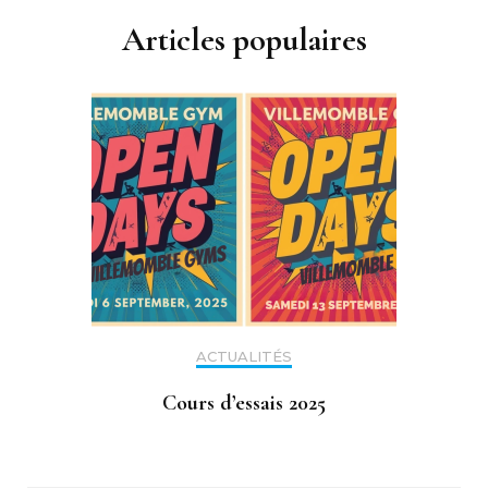
Articles populaires
ACTUALITÉS
Cours d’essais 2025