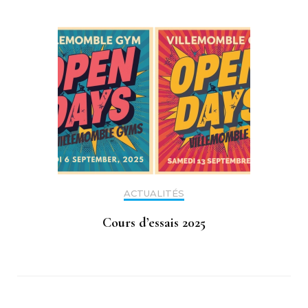
ACTUALITÉS
Cours d’essais 2025