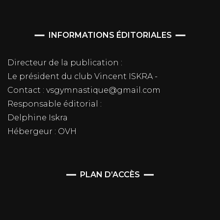
INFORMATIONS ÉDITORIALES
Directeur de la publication :
Le président du club Vincent ISKRA -
Contact : vsgymnastique@gmail.com
Responsable éditorial :
Delphine Iskra
Hébergeur : OVH
PLAN D’ACCÈS