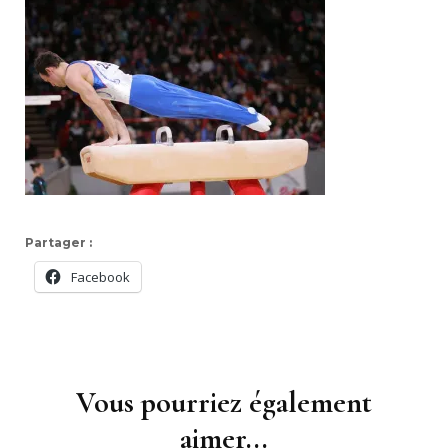
Partager :
Facebook
Navigation
d'article
Vous pourriez également
aimer...