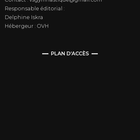
Responsable éditorial :
Delphine Iskra
Hébergeur : OVH
PLAN D’ACCÈS