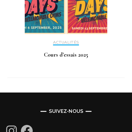
ACTUALITÉS
Cours d’essais 2025
SUIVEZ-NOUS
Instagram
Facebook