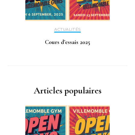
ACTUALITÉS
Cours d’essais 2025
Articles populaires