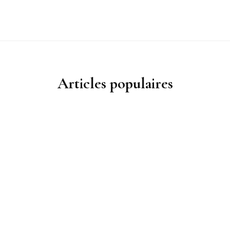
Articles populaires