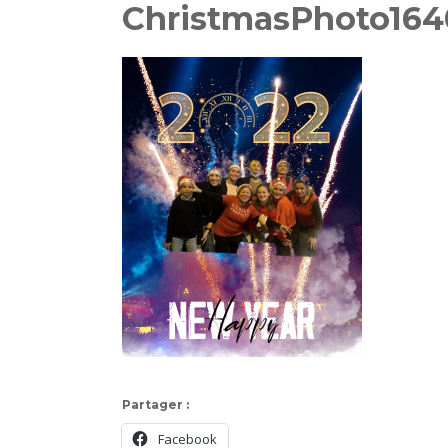
ChristmasPhoto16
Partager :
Facebook