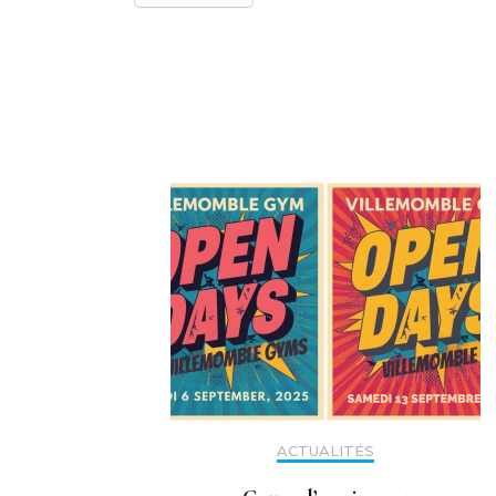
Navigation
d'article
ACTUALITÉS