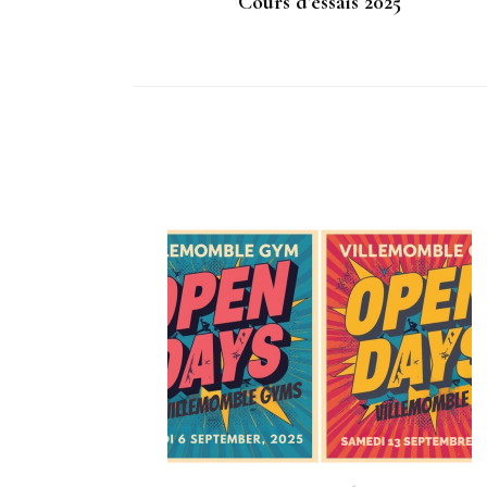
Cours d’essais 2025