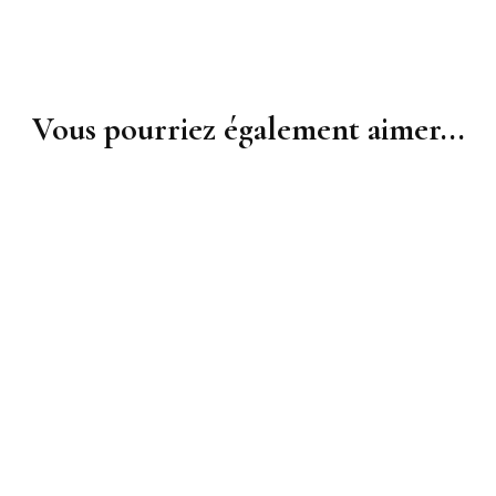
Vous pourriez également aimer...