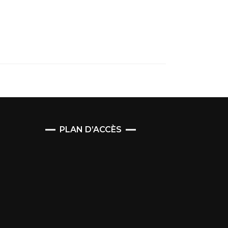
PLAN D’ACCÈS