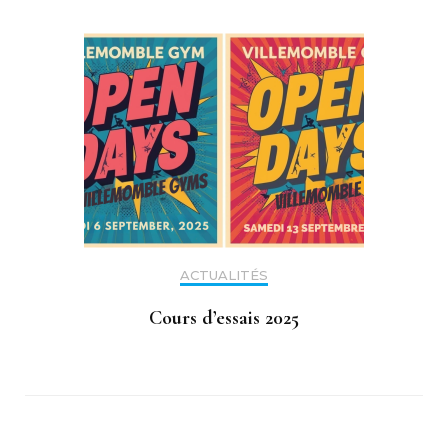
ACTUALITÉS
Cours d’essais 2025