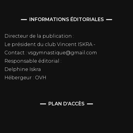
INFORMATIONS ÉDITORIALES
Directeur de la publication :
Le président du club Vincent ISKRA -
Contact : vsgymnastique@gmail.com
Responsable éditorial :
Delphine Iskra
Hébergeur : OVH
PLAN D’ACCÈS