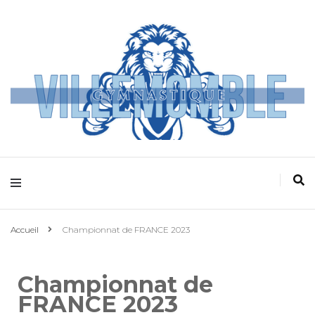
Villemomble
Gymnastique
Accueil
Championnat de FRANCE 2023
Championnat de
FRANCE 2023