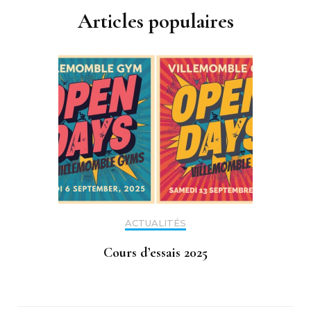
Articles populaires
ACTUALITÉS
Cours d’essais 2025