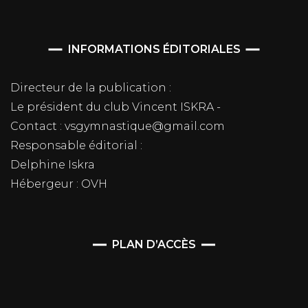
INFORMATIONS ÉDITORIALES
Directeur de la publication :
Le président du club Vincent ISKRA -
Contact : vsgymnastique@gmail.com
Responsable éditorial :
Delphine Iskra
Hébergeur : OVH
PLAN D’ACCÈS