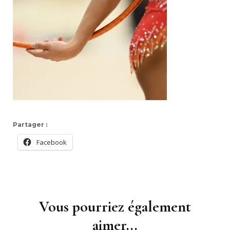
Partager :
Facebook
Navigation
d'article
Vous pourriez également
aimer...