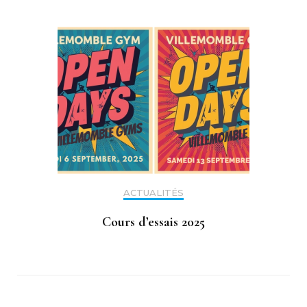
ACTUALITÉS
Cours d’essais 2025