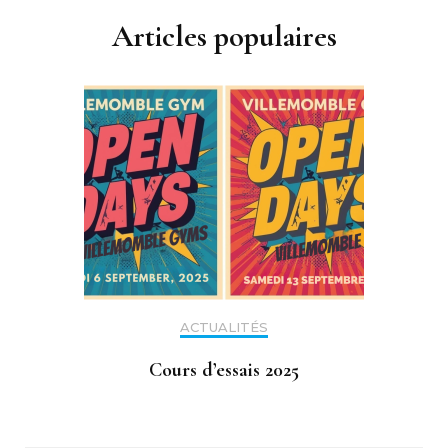
Articles populaires
ACTUALITÉS
Cours d’essais 2025