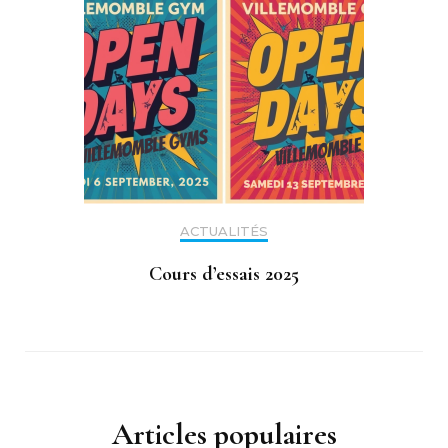
ACTUALITÉS
Cours d’essais 2025
Articles populaires