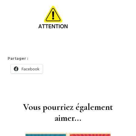
Partager :
Facebook
Navigation
d'article
Vous pourriez également
aimer...