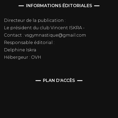
INFORMATIONS ÉDITORIALES
Directeur de la publication :
Le président du club Vincent ISKRA -
Contact : vsgymnastique@gmail.com
Responsable éditorial :
Delphine Iskra
Hébergeur : OVH
PLAN D’ACCÈS