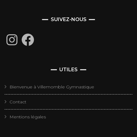
SUIVEZ-NOUS
Instagram
Facebook
UTILES
Bienvenue à Villemomble Gymnastique
Contact
Mentions légales