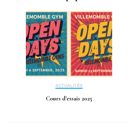
ACTUALITÉS
Cours d’essais 2025