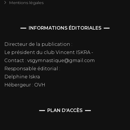
Mentions légales
INFORMATIONS ÉDITORIALES
Directeur de la publication :
Le président du club Vincent ISKRA -
Contact : vsgymnastique@gmail.com
Responsable éditorial :
Delphine Iskra
Hébergeur : OVH
PLAN D’ACCÈS