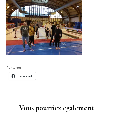
Partager :
Facebook
Navigation
d'article
Vous pourriez également