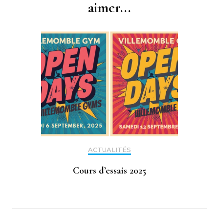
aimer...
ACTUALITÉS
Cours d’essais 2025