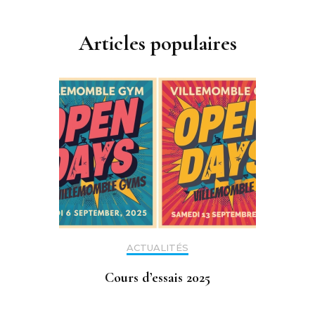
Articles populaires
ACTUALITÉS
Cours d’essais 2025