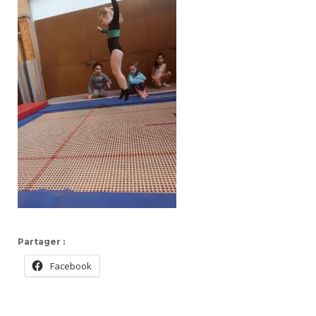
Partager :
Facebook