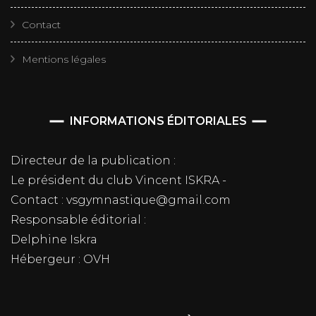
Contact
Mentions légales
INFORMATIONS ÉDITORIALES
Directeur de la publication :
Le président du club Vincent ISKRA -
Contact : vsgymnastique@gmail.com
Responsable éditorial :
Delphine Iskra
Hébergeur : OVH