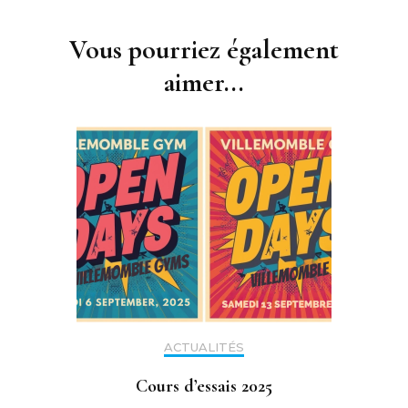
Navigation
d'article
Vous pourriez également
aimer...
ACTUALITÉS
Cours d’essais 2025