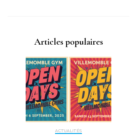
Articles populaires
ACTUALITÉS