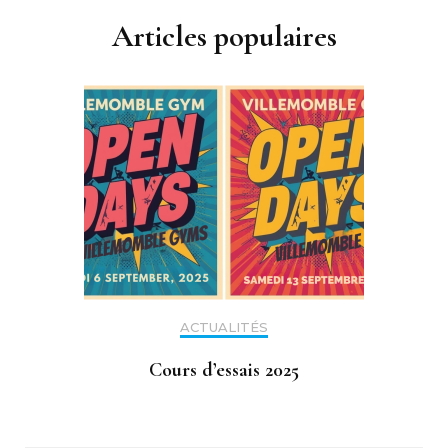
Articles populaires
ACTUALITÉS
Cours d’essais 2025