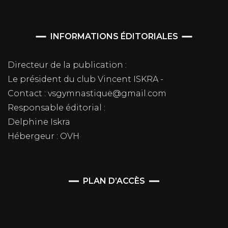
INFORMATIONS ÉDITORIALES
Directeur de la publication :
Le président du club Vincent ISKRA -
Contact : vsgymnastique@gmail.com
Responsable éditorial :
Delphine Iskra
Hébergeur : OVH
PLAN D’ACCÈS