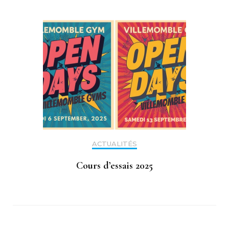
ACTUALITÉS
Cours d’essais 2025