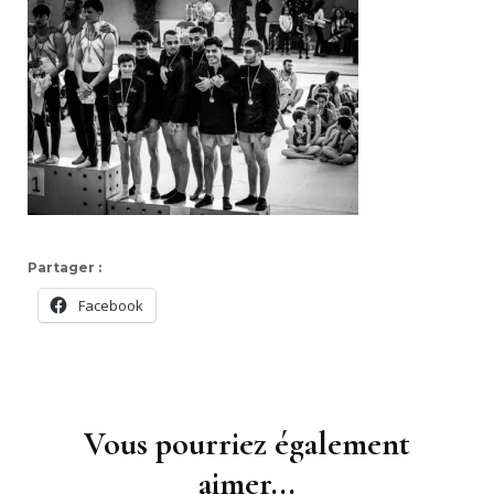
Partager :
Facebook
Navigation
d'article
Vous pourriez également
aimer...