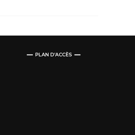
PLAN D’ACCÈS