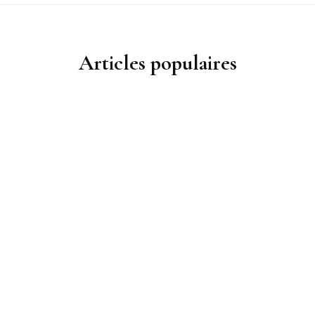
Articles populaires