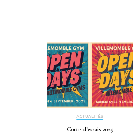
ACTUALITÉS
Cours d’essais 2025