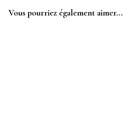
Vous pourriez également aimer...