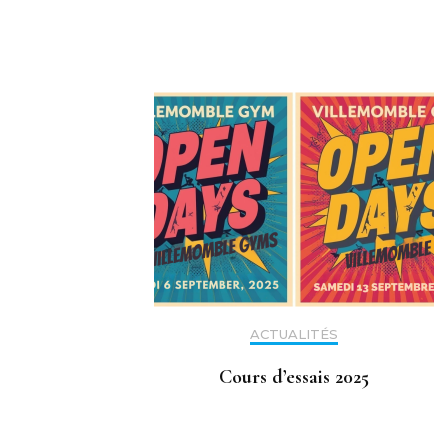
d'article
ACTUALITÉS
Cours d’essais 2025