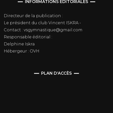
INFORMATIONS ÉDITORIALES
Directeur de la publication :
Le président du club Vincent ISKRA -
Contact : vsgymnastique@gmail.com
Responsable éditorial :
Delphine Iskra
Hébergeur : OVH
PLAN D’ACCÈS