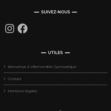
SUIVEZ-NOUS
Instagram
Facebook
UTILES
Bienvenue à Villemomble Gymnastique
Contact
Mentions légales