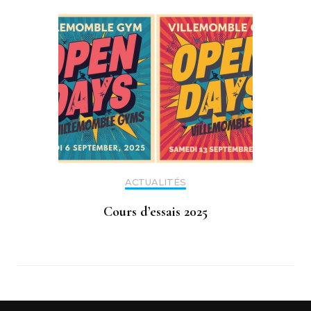
ACTUALITÉS
Cours d’essais 2025