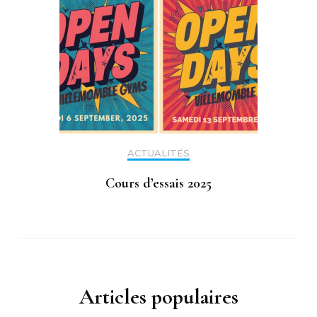
ACTUALITÉS
Cours d’essais 2025
Articles populaires