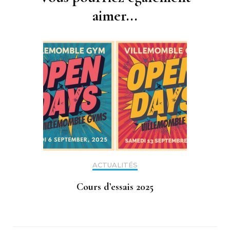
aimer...
ACTUALITÉS
Cours d’essais 2025