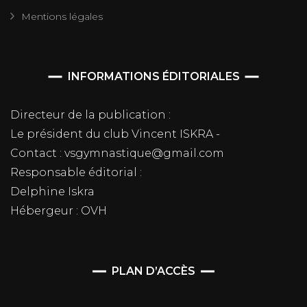
Mentions légales
INFORMATIONS ÉDITORIALES
Directeur de la publication :
Le président du club Vincent ISKRA -
Contact : vsgymnastique@gmail.com
Responsable éditorial :
Delphine Iskra
Hébergeur : OVH
PLAN D’ACCÈS