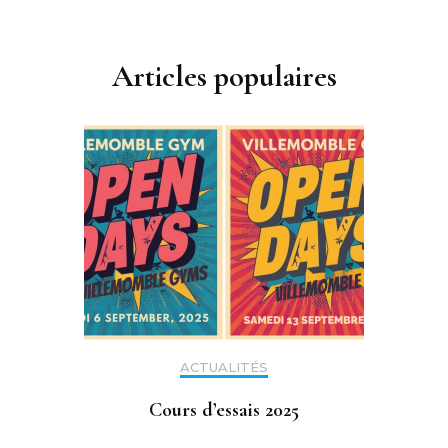
Articles populaires
ACTUALITÉS
Cours d’essais 2025