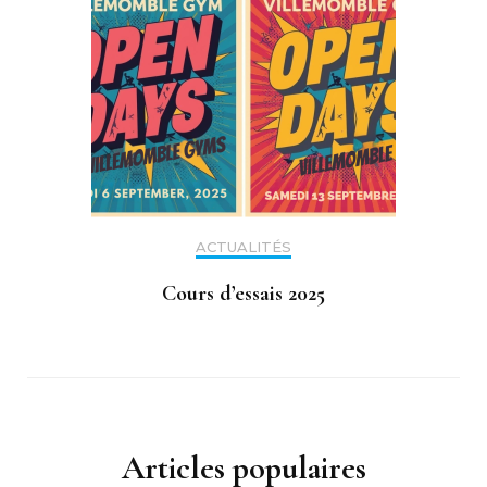
ACTUALITÉS
Cours d’essais 2025
Articles populaires