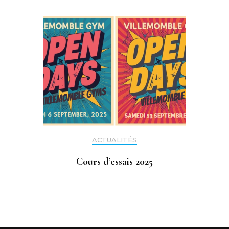
ACTUALITÉS
Cours d’essais 2025