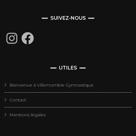
SUIVEZ-NOUS
Instagram
Facebook
UTILES
Bienvenue à Villemomble Gymnastique
Contact
Mentions légales