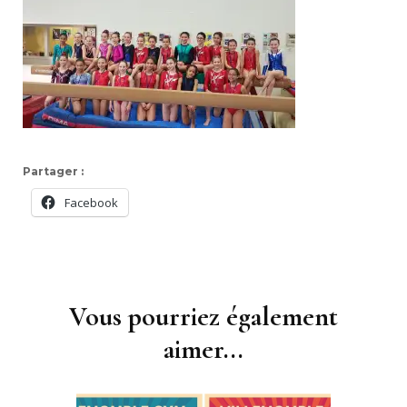
Partager :
Facebook
Navigation
d'article
Vous pourriez également
aimer...