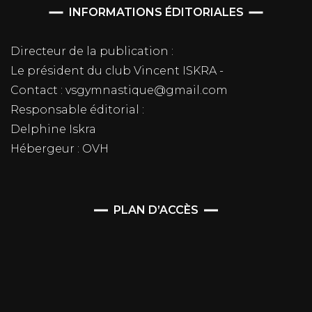
INFORMATIONS ÉDITORIALES
Directeur de la publication :
Le président du club Vincent ISKRA -
Contact : vsgymnastique@gmail.com
Responsable éditorial :
Delphine Iskra
Hébergeur : OVH
PLAN D’ACCÈS