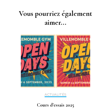
Navigation
d'article
Vous pourriez également
aimer...
ACTUALITÉS
Cours d’essais 2025