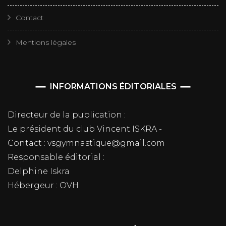
Contact
Mentions légales
INFORMATIONS ÉDITORIALES
Directeur de la publication :
Le président du club Vincent ISKRA -
Contact : vsgymnastique@gmail.com
Responsable éditorial :
Delphine Iskra
Hébergeur : OVH