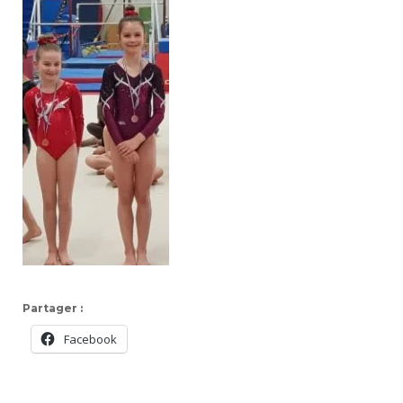
Partager :
Facebook