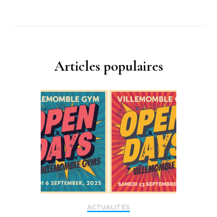
Articles populaires
ACTUALITÉS