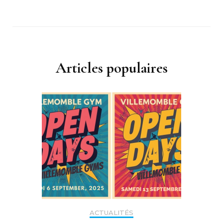
Articles populaires
ACTUALITÉS