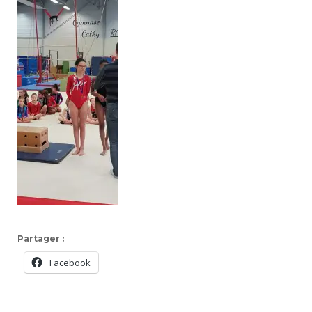
Partager :
Facebook