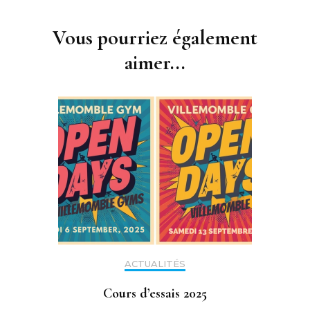
Navigation
d'article
Vous pourriez également
aimer...
ACTUALITÉS
Cours d’essais 2025