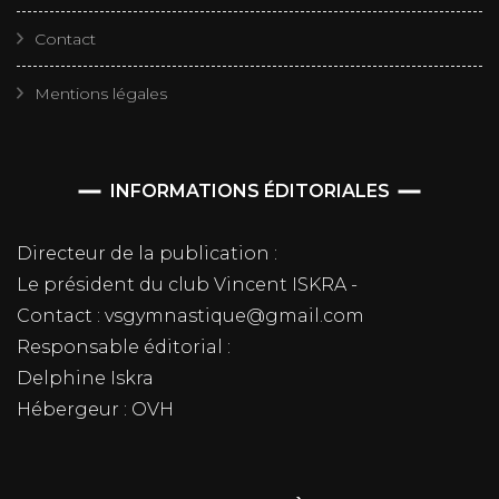
Contact
Mentions légales
INFORMATIONS ÉDITORIALES
Directeur de la publication :
Le président du club Vincent ISKRA -
Contact : vsgymnastique@gmail.com
Responsable éditorial :
Delphine Iskra
Hébergeur : OVH