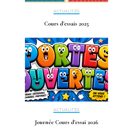
ACTUALITÉS
Cours d’essais 2025
ACTUALITÉS
Journée Cours d’essai 2026