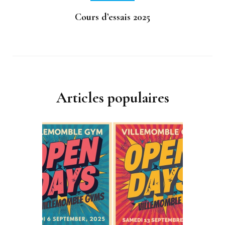
Cours d’essais 2025
Articles populaires