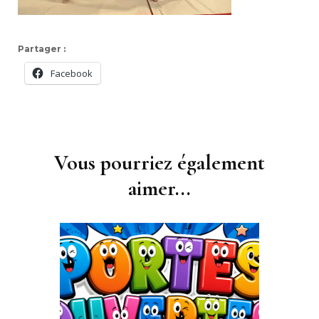
Partager :
Facebook
Navigation
d'article
Vous pourriez également
aimer...