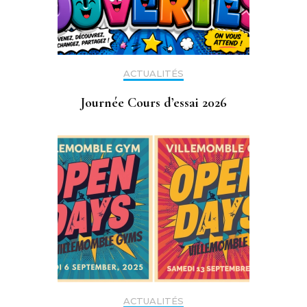
ACTUALITÉS
Journée Cours d’essai 2026
ACTUALITÉS