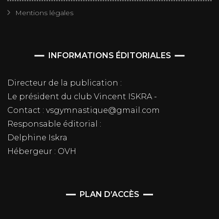
Mentions légales
INFORMATIONS ÉDITORIALES
Directeur de la publication :
Le président du club Vincent ISKRA -
Contact : vsgymnastique@gmail.com
Responsable éditorial :
Delphine Iskra
Hébergeur : OVH
PLAN D’ACCÈS